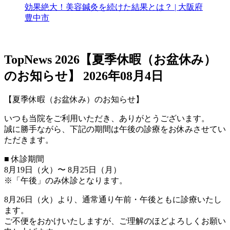
効果絶大！美容鍼灸を続けた結果とは？ | 大阪府
豊中市
TopNews
2026【夏季休暇（お盆休み）
のお知らせ】
2026年08月4日
【夏季休暇（お盆休み）のお知らせ】
いつも当院をご利用いただき、ありがとうございます。
誠に勝手ながら、下記の期間は午後の診療をお休みさせてい
ただきます。
■ 休診期間
8月19日（火）〜 8月25日（月）
※「午後」のみ休診となります。
8月26日（火）より、通常通り午前・午後ともに診療いたし
ます。
ご不便をおかけいたしますが、ご理解のほどよろしくお願い