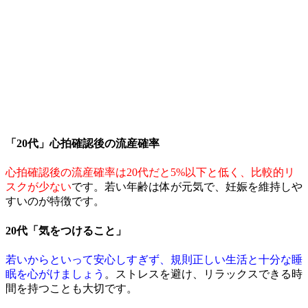
「20代」心拍確認後の流産確率
心拍確認後の流産確率は20代だと
5%以下と低く、比較的リ
スクが少ない
です。若い年齢は体が元気で、妊娠を維持しや
すいのが特徴です。
20代「気をつけること」
若いからといって安心しすぎず、規則正しい生活と十分な睡
眠を心がけましょう
。ストレスを避け、リラックスできる時
間を持つことも大切です。