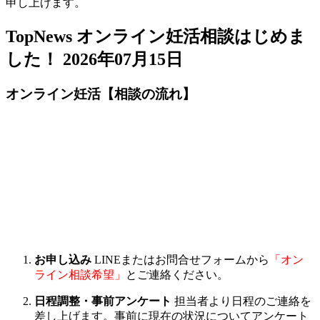
申し上げます。
TopNews
オンライン妊活相談はじめま
した！
2026年07月15日
オンライン妊活【相談の流れ】
お申し込み
LINEまたはお問合せフォームから
「オン
ライン相談希望」
とご連絡ください。
日程調整・事前アンケート
担当者より日程のご連絡を
差し上げます。事前に現在の状況についてアンケート