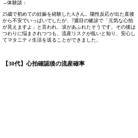
→体験談：
25歳で初めての妊娠を経験したAさん。陽性反応が出た直後
から不安でいっぱいでしたが、7週目の健診で「元気な心拍
が見えますよ」と言われ、涙があふれたそうです。その後は
つわりに悩まされつつも、流産リスクが低いと知り、安心し
てマタニティ生活を送ることができました。
【30代】心拍確認後の流産確率