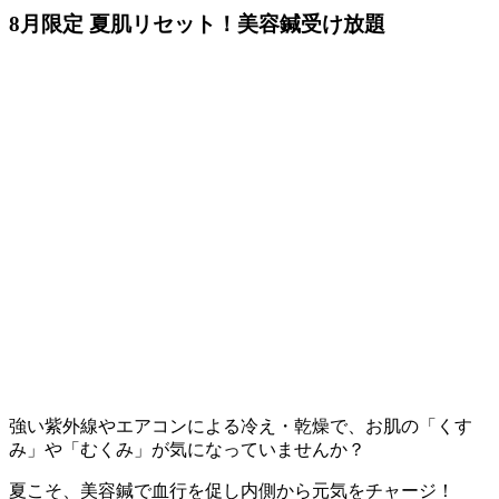
8月限定 夏肌リセット！美容鍼受け放題
強い紫外線やエアコンによる冷え・乾燥で、お肌の「くす
み」や「むくみ」が気になっていませんか？
夏こそ、美容鍼で血行を促し内側から元気をチャージ！