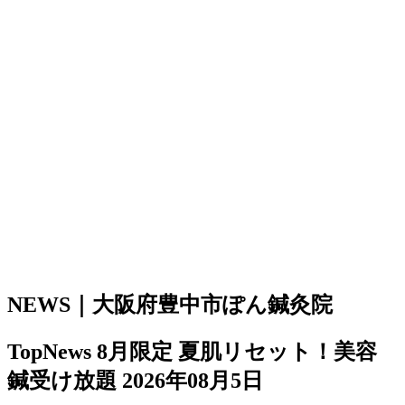
NEWS｜大阪府豊中市ぽん鍼灸院
TopNews
8月限定 夏肌リセット！美容
鍼受け放題
2026年08月5日