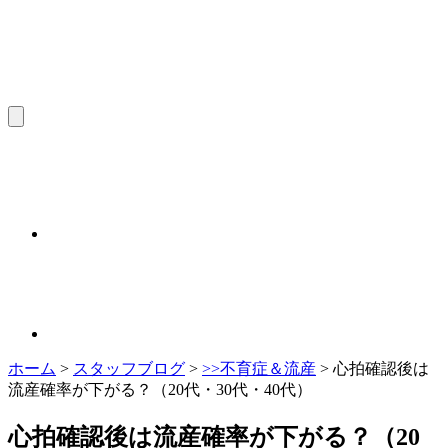
ホーム
>
スタッフブログ
>
>>不育症＆流産
>
心拍確認後は
流産確率が下がる？（20代・30代・40代）
心拍確認後は流産確率が下がる？（20