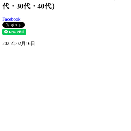
代・30代・40代）
Facebook
2025年02月16日