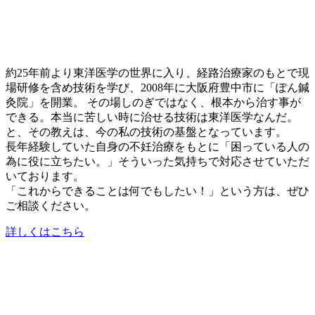
約25年前より東洋医学の世界に入り、経路治療家のもとで現
場研修を含め技術を学び、2008年に大阪府豊中市に「ぽん鍼
灸院」を開業。 その場しのぎではなく、根本から治す事が
できる。本当に苦しい時に治せる技術は東洋医学なんだ。
と、その教えは、今の私の技術の基盤となっています。
長年経験していた自身の不妊治療をもとに「困っている人の
為に役に立ちたい。」そういった気持ちで対応させていただ
いております。
「これからできることは何でもしたい！」という方は、ぜひ
ご相談ください。
詳しくはこちら