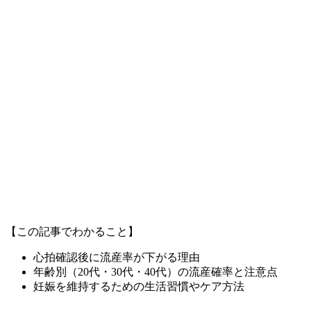
【この記事でわかること】
心拍確認後に流産率が下がる理由
年齢別（20代・30代・40代）の流産確率と注意点
妊娠を維持するための生活習慣やケア方法