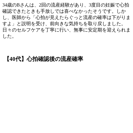
34歳のBさんは、2回の流産経験があり、3度目の妊娠で心拍
確認できたときも手放しでは喜べなかったそうです。しか
し、医師から「心拍が見えたらぐっと流産の確率は下がりま
すよ」と説明を受け、前向きな気持ちを取り戻しました。
日々のセルフケアを丁寧に行い、無事に安定期を迎えられま
した。
【40代】心拍確認後の流産確率