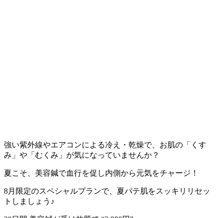
強い紫外線やエアコンによる冷え・乾燥で、お肌の「くす
み」や「むくみ」が気になっていませんか？
夏こそ、美容鍼で血行を促し内側から元気をチャージ！
8月限定のスペシャルプランで、夏バテ肌をスッキリリセッ
トしましょう♪