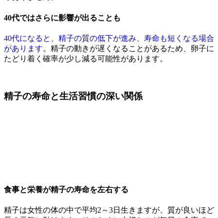
40代ではさらに影響が出ることも
40代になると、精子の質の低下が進み、寿命も短くなる場合
があります
。精子の動きが遅くなることがあるため、卵子に
たどり着く確率が少し減る可能性があります。
精子の寿命と生活習慣の深い関係
食事と栄養が精子の寿命を左右する
精子は女性の体の中で平均2～3日生きますが、質が良いほど