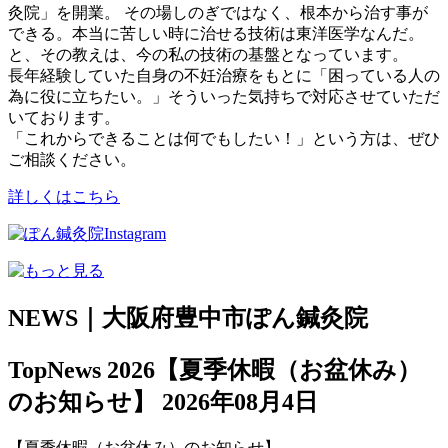
灸院」を開業。 その場しのぎではなく、根本から治す事が
できる。本当に苦しい時に治せる技術は東洋医学なんだ。
と、その教えは、今の私の技術の基盤となっています。
長年経験していた自身の不妊治療をもとに「困っている人の
為に役に立ちたい。」そういった気持ちで対応させていただ
いております。
「これからできることは何でもしたい！」という方は、ぜひ
ご相談ください。
詳しくはこちら
NEWS｜大阪府豊中市ぽん鍼灸院
TopNews
2026【夏季休暇（お盆休み）
のお知らせ】
2026年08月4日
【夏季休暇（お盆休み）のお知らせ】