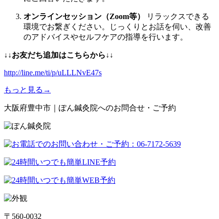
オンラインセッション（Zoom等）
リラックスできる
環境でお繋ぎください。じっくりとお話を伺い、改善
のアドバイスやセルフケアの指導を行います。
↓↓お友だち追加はこちらから
↓↓
http://line.me/ti/p/uLLLNvE47s
もっと見る→
大阪府豊中市｜ぽん鍼灸院へのお問合せ・ご予約
〒560-0032