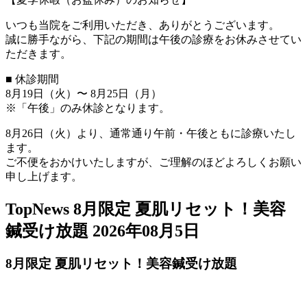
いつも当院をご利用いただき、ありがとうございます。
誠に勝手ながら、下記の期間は午後の診療をお休みさせてい
ただきます。
■ 休診期間
8月19日（火）〜 8月25日（月）
※「午後」のみ休診となります。
8月26日（火）より、通常通り午前・午後ともに診療いたし
ます。
ご不便をおかけいたしますが、ご理解のほどよろしくお願い
申し上げます。
TopNews
8月限定 夏肌リセット！美容
鍼受け放題
2026年08月5日
8月限定 夏肌リセット！美容鍼受け放題