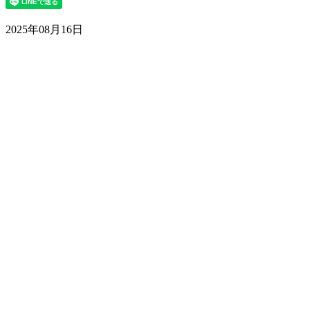
2025年08月16日