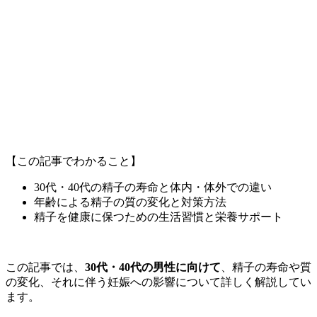
【この記事でわかること】
30代・40代の精子の寿命と体内・体外での違い
年齢による精子の質の変化と対策方法
精子を健康に保つための生活習慣と栄養サポート
この記事では、
30代・40代の男性に向けて
、精子の寿命や質
の変化、それに伴う妊娠への影響について詳しく解説してい
ます。