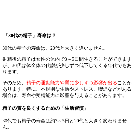
「30代の精子」寿命は？
30代の精子の寿命は、20代と大きく違いません。
射精後の精子は女性の体内で3～5日間生きることができます
が、30代は体全体の代謝が少しずつ低下してくる年代でもあ
ります。
そのため、
精子の運動能力や質に少しずつ影響が出る
ことが
あります。特に、不規則な生活やストレス、喫煙などがある
場合は、寿命や受精能力に影響を与えることがあります。
精子の質を良くするための「生活習慣」
30代でも精子の寿命は約3～5日と20代と大きく変わりませ
ん。