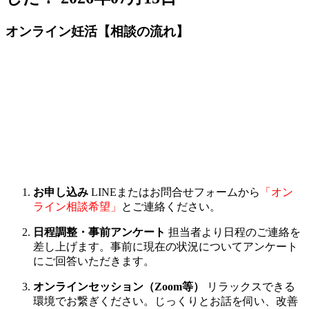
オンライン妊活【相談の流れ】
お申し込み
LINEまたはお問合せフォームから
「オン
ライン相談希望」
とご連絡ください。
日程調整・事前アンケート
担当者より日程のご連絡を
差し上げます。事前に現在の状況についてアンケート
にご回答いただきます。
オンラインセッション（Zoom等）
リラックスできる
環境でお繋ぎください。じっくりとお話を伺い、改善