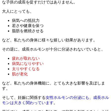
な子供の成長を促すだけではありません。
大人にとっても、
病気への抵抗力
若さや健康を保つ
脂肪を燃焼させる
など、私たちの身体に様々な嬉しい効果があります。
その逆に、成長ホルモンが十分に分泌されないでいると、
疲れが取れない
病気になりやすい
太りやすくなる
肌が老化
など、
私たちの身体機能に、とても大きな影響を及ぼしま
す。
そして、妊娠に関係する
女性ホルモンの分泌にも、成長ホル
モンは大きく関わっています
。