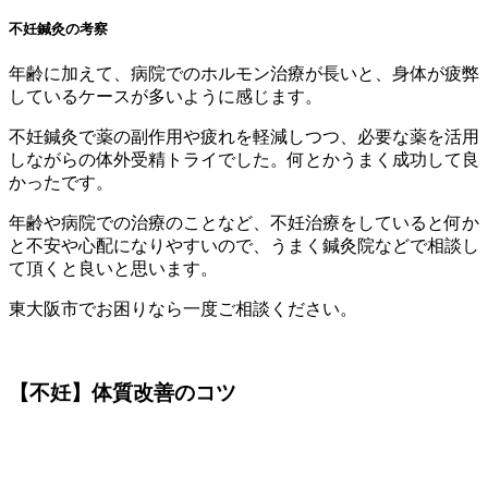
不妊鍼灸の考察
年齢に加えて、病院でのホルモン治療が長いと、身体が疲弊
しているケースが多いように感じます。
不妊鍼灸で薬の副作用や疲れを軽減しつつ、必要な薬を活用
しながらの体外受精トライでした。何とかうまく成功して良
かったです。
年齢や病院での治療のことなど、不妊治療をしていると何か
と不安や心配になりやすいので、うまく鍼灸院などで相談し
て頂くと良いと思います。
東大阪市でお困りなら一度ご相談ください。
【不妊】体質改善のコツ