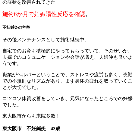
の症状を改善されてきた。
施術6か月で妊娠陽性反応を確認
。
不妊鍼灸の考察
その後メンテナンスとして施術継続中。
自宅でのお灸も積極的にやってもらっていて、そのせいか、
夫婦でのコミュニケーションや会話が増え、夫婦仲も良いよ
うです。
職業がヘルパーということで、ストレスや疲労も多く、夜勤
での不規則なリズムがあり、まず身体の疲れを取っていくこ
とが大切でした。
コツコツ体質改善をしていき、元気になったところでの妊娠
でした。
東大阪市からも来院多数！
東大阪市 不妊鍼灸 42歳