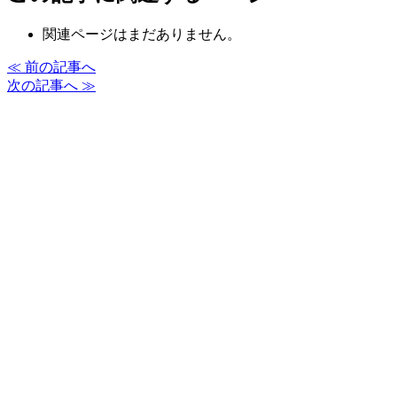
関連ページはまだありません。
≪ 前の記事へ
次の記事へ ≫