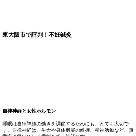
東大阪市で評判！不妊鍼灸
自律神経と女性ホルモン
睡眠は自律神経の働きを調節するためにも、とても大切で
す。
自律神経は、
生命や身体機能の維持、精神活動など、無