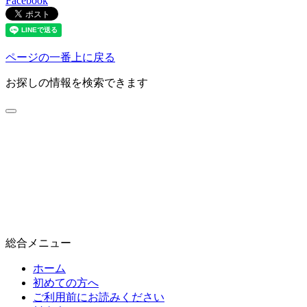
Facebook
ページの一番上に戻る
お探しの情報を検索できます
総合メニュー
ホーム
初めての方へ
ご利用前にお読みください