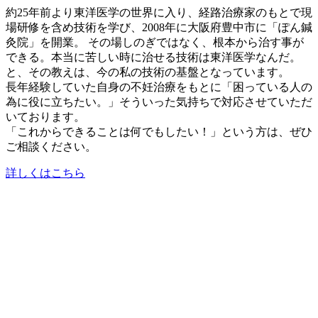
約25年前より東洋医学の世界に入り、経路治療家のもとで現
場研修を含め技術を学び、2008年に大阪府豊中市に「ぽん鍼
灸院」を開業。 その場しのぎではなく、根本から治す事が
できる。本当に苦しい時に治せる技術は東洋医学なんだ。
と、その教えは、今の私の技術の基盤となっています。
長年経験していた自身の不妊治療をもとに「困っている人の
為に役に立ちたい。」そういった気持ちで対応させていただ
いております。
「これからできることは何でもしたい！」という方は、ぜひ
ご相談ください。
詳しくはこちら