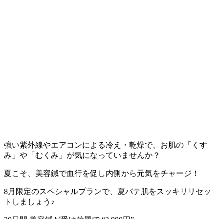
強い紫外線やエアコンによる冷え・乾燥で、お肌の「くす
み」や「むくみ」が気になっていませんか？
夏こそ、美容鍼で血行を促し内側から元気をチャージ！
8月限定のスペシャルプランで、夏バテ肌をスッキリリセッ
トしましょう♪