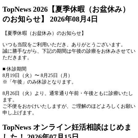
TopNews
2026【夏季休暇（お盆休み）
のお知らせ】
2026年08月4日
【夏季休暇（お盆休み）のお知らせ】
いつも当院をご利用いただき、ありがとうございます。
誠に勝手ながら、下記の期間は午後の診療をお休みさせてい
ただきます。
■ 休診期間
8月19日（火）〜 8月25日（月）
※「午後」のみ休診となります。
8月26日（火）より、通常通り午前・午後ともに診療いたし
ます。
ご不便をおかけいたしますが、ご理解のほどよろしくお願い
申し上げます。
TopNews
オンライン妊活相談はじめま
した！
2026年07月15日