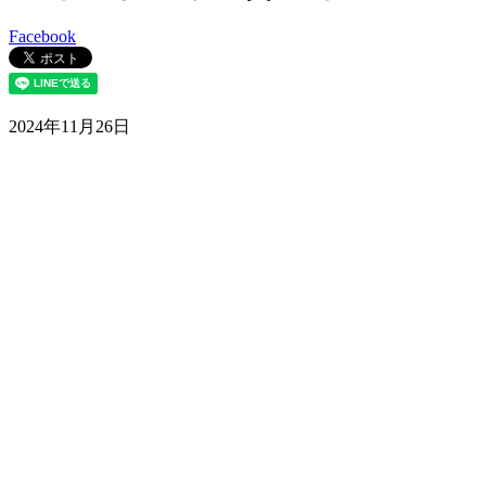
Facebook
2024年11月26日