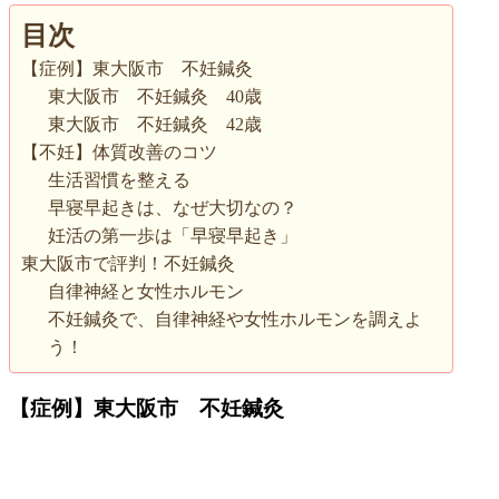
目次
【症例】東大阪市 不妊鍼灸
東大阪市 不妊鍼灸 40歳
東大阪市 不妊鍼灸 42歳
【不妊】体質改善のコツ
生活習慣を整える
早寝早起きは、なぜ大切なの？
妊活の第一歩は「早寝早起き」
東大阪市で評判！不妊鍼灸
自律神経と女性ホルモン
不妊鍼灸で、自律神経や女性ホルモンを調えよ
う！
【症例】東大阪市 不妊鍼灸