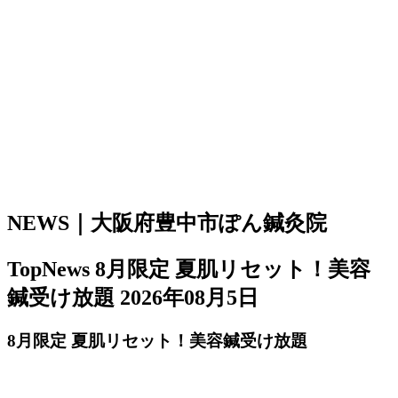
NEWS｜大阪府豊中市ぽん鍼灸院
TopNews
8月限定 夏肌リセット！美容
鍼受け放題
2026年08月5日
8月限定 夏肌リセット！美容鍼受け放題