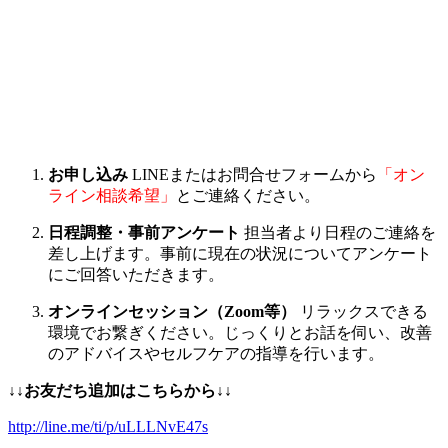
お申し込み
LINEまたはお問合せフォームから
「オン
ライン相談希望」
とご連絡ください。
日程調整・事前アンケート
担当者より日程のご連絡を
差し上げます。事前に現在の状況についてアンケート
にご回答いただきます。
オンラインセッション（Zoom等）
リラックスできる
環境でお繋ぎください。じっくりとお話を伺い、改善
のアドバイスやセルフケアの指導を行います。
↓↓お友だち追加はこちらから
↓↓
http://line.me/ti/p/uLLLNvE47s