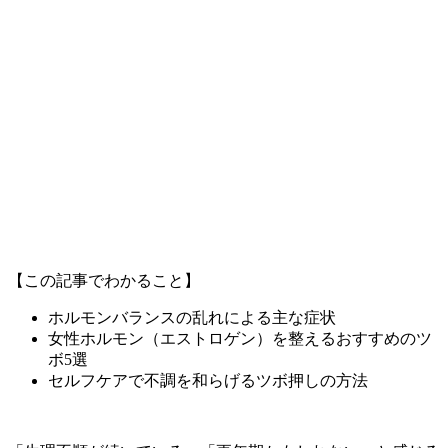
【この記事でわかること】
ホルモンバランスの乱れによる主な症状
女性ホルモン（エストロゲン）を整えるおすすめのツ
ボ5選
セルフケアで不調を和らげるツボ押しの方法