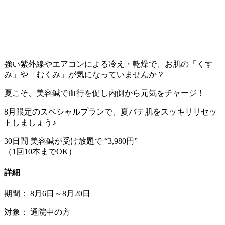
強い紫外線やエアコンによる冷え・乾燥で、お肌の「くす
み」や「むくみ」が気になっていませんか？
夏こそ、美容鍼で血行を促し内側から元気をチャージ！
8月限定のスペシャルプランで、夏バテ肌をスッキリリセッ
トしましょう♪
30日間 美容鍼が受け放題で “3,980円”
（1回10本までOK）
詳細
期間： 8月6日～8月20日
対象： 通院中の方