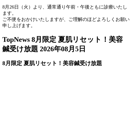
8月26日（火）より、通常通り午前・午後ともに診療いたし
ます。
ご不便をおかけいたしますが、ご理解のほどよろしくお願い
申し上げます。
TopNews
8月限定 夏肌リセット！美容
鍼受け放題
2026年08月5日
8月限定 夏肌リセット！美容鍼受け放題