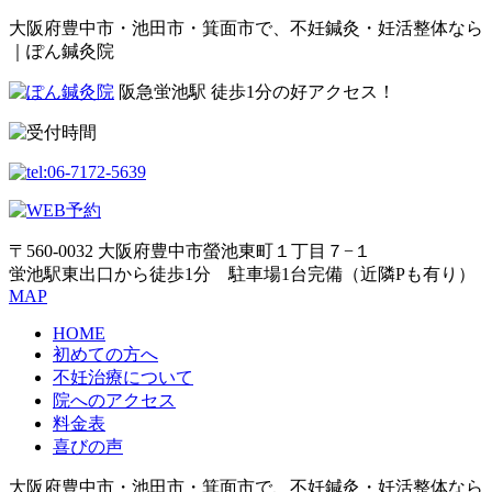
大阪府豊中市・池田市・箕面市で、不妊鍼灸・妊活整体なら
｜ぽん鍼灸院
阪急蛍池駅 徒歩1分の好アクセス！
〒560-0032 大阪府豊中市螢池東町１丁目７−１
蛍池駅東出口から徒歩1分 駐車場1台完備（近隣Pも有り）
MAP
HOME
初めての方へ
不妊治療について
院へのアクセス
料金表
喜びの声
大阪府豊中市・池田市・箕面市で、不妊鍼灸・妊活整体なら