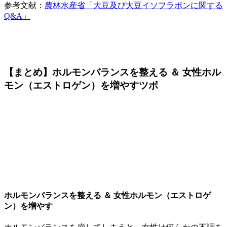
参考文献：
農林水産省「大豆及び大豆イソフラボンに関する
Q&A」
【まとめ】ホルモンバランスを整える ＆ 女性ホル
モン（エストロゲン）を増やすツボ
ホルモンバランスを整える ＆ 女性ホルモン（エストロゲ
ン）を増やす