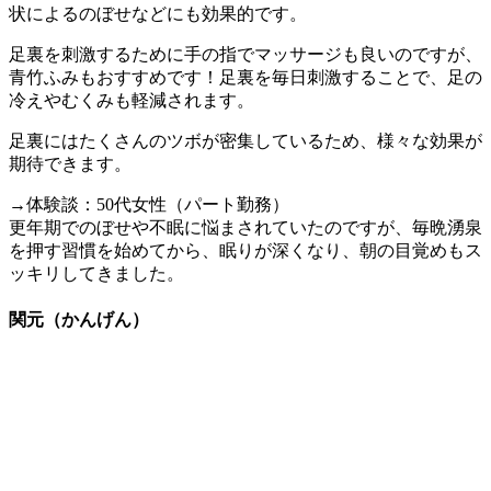
状によるのぼせなどにも効果的です。
足裏を刺激するために手の指でマッサージも良いのですが、
青竹ふみもおすすめです！足裏を毎日刺激することで、足の
冷えやむくみも軽減されます。
足裏にはたくさんのツボが密集しているため、様々な効果が
期待できます。
→体験談：50代女性（パート勤務）
更年期でのぼせや不眠に悩まされていたのですが、毎晩湧泉
を押す習慣を始めてから、眠りが深くなり、朝の目覚めもス
ッキリしてきました。
関元（かんげん）