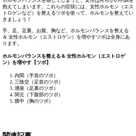
ホルモンバランスを崩してしまうと、女性は何らかの不調を
抱えてしまいます。これらの症状には、女性ホルモン（エス
トロゲンなど）を整えるツボを使って、ホルモンを整えてい
きましょう！
手、足、足裏、お腹、胸など、ホルモンバランスを整える
＆ 女性ホルモン（エストロゲン）を増やすツボは全身にあ
ります。
ホルモンバランスを整える＆ 女性ホルモン（エストロゲ
ン）を増やす【ツボ】
内関（手首のツボ）
三陰交（足首のツボ）
湧泉（足裏のツボ）
関元（下腹部のツボ）
膻中（胸のツボ）
関連記事