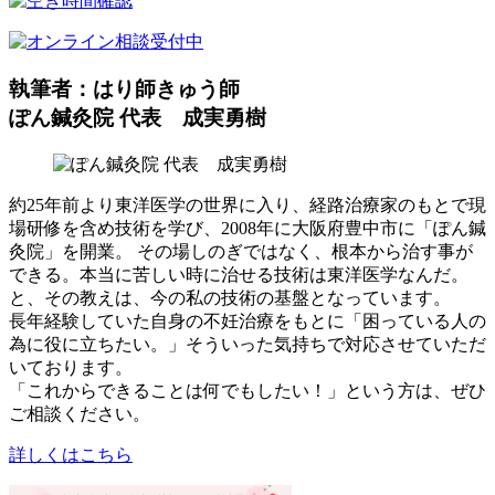
執筆者：はり師きゅう師
ぽん鍼灸院 代表 成実勇樹
約25年前より東洋医学の世界に入り、経路治療家のもとで現
場研修を含め技術を学び、2008年に大阪府豊中市に「ぽん鍼
灸院」を開業。 その場しのぎではなく、根本から治す事が
できる。本当に苦しい時に治せる技術は東洋医学なんだ。
と、その教えは、今の私の技術の基盤となっています。
長年経験していた自身の不妊治療をもとに「困っている人の
為に役に立ちたい。」そういった気持ちで対応させていただ
いております。
「これからできることは何でもしたい！」という方は、ぜひ
ご相談ください。
詳しくはこちら