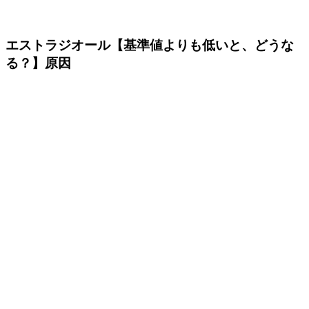
エストラジオール【基準値よりも低いと、どうな
る？】原因