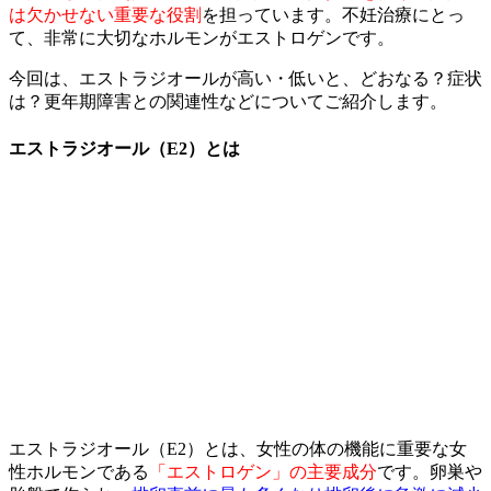
は欠かせない重要な役割
を担っています。不妊治療にとっ
て、非常に大切なホルモンがエストロゲンです。
今回は、エストラジオールが高い・低いと、どおなる？症状
は？更年期障害との関連性などについてご紹介します。
エストラジオール（E2）とは
エストラジオール（E2）とは、女性の体の機能に重要な女
性ホルモンである
「エストロゲン」の主要成分
です。卵巣や