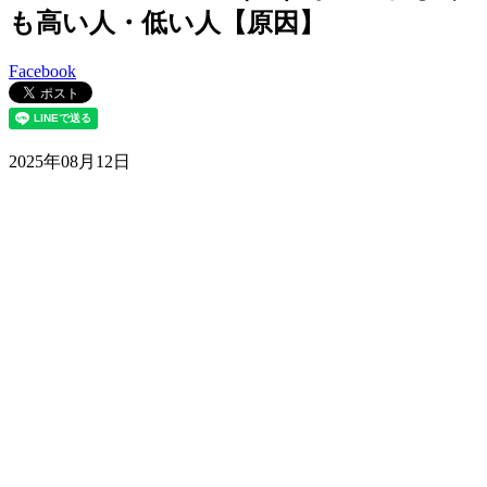
も高い人・低い人【原因】
Facebook
2025年08月12日