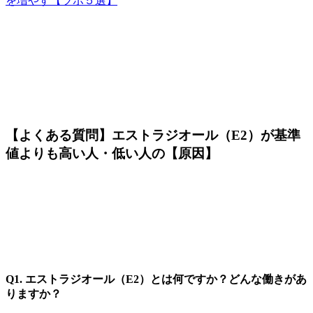
を増やす【ツボ５選】
【よくある質問】エストラジオール（E2）が基準
値よりも高い人・低い人の【原因】
Q1. エストラジオール（E2）とは何ですか？どんな働きがあ
りますか？