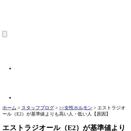
ホーム
>
スタッフブログ
>
>>女性ホルモン
>
エストラジオ
ール（E2）が基準値よりも高い人・低い人【原因】
エストラジオール（E2）が基準値より