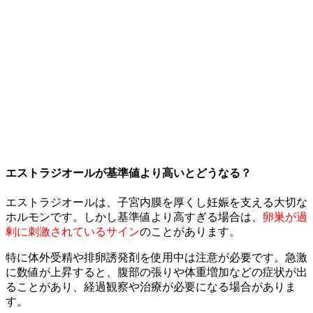
エストラジオールが基準値より高いとどうなる？
エストラジオールは、子宮内膜を厚くし妊娠を支える大切な
ホルモンです。しかし基準値より高すぎる場合は、
卵巣が過
剰に刺激されているサイン
のことがあります。
特に体外受精や排卵誘発剤を使用中は注意が必要です。急激
に数値が上昇すると、腹部の張りや体重増加などの症状が出
ることがあり、経過観察や治療が必要になる場合がありま
す。