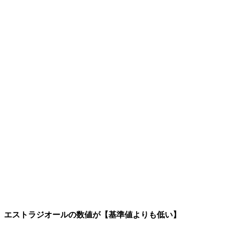
エストラジオールの数値が【基準値よりも低い】