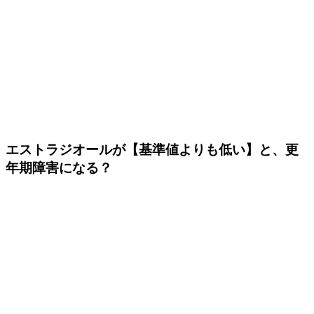
エストラジオールが【基準値よりも低い】と、更
年期障害になる？