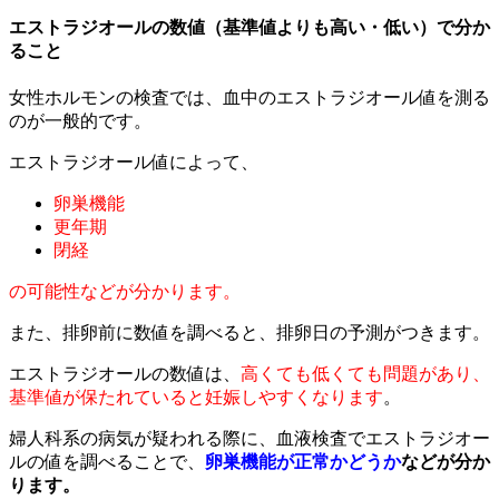
エストラジオールの数値（基準値よりも高い・低い）で分か
ること
女性ホルモンの検査では、血中のエストラジオール値を測る
のが一般的です。
エストラジオール値によって、
卵巣機能
更年期
閉経
の可能性などが分かります。
また、排卵前に数値を調べると、排卵日の予測がつきます。
エストラジオールの数値は、
高くても低くても問題があり、
基準値が保たれていると妊娠しやすくなります
。
婦人科系の病気が疑われる際に、血液検査でエストラジオー
ルの値を調べることで、
卵巣機能が正常かどうか
などが分か
ります。