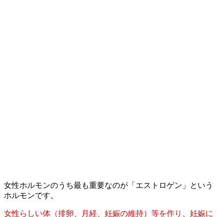
女性ホルモンのうち最も重要なのが「エストロゲン」という
ホルモンです。
女性らしい体（排卵、月経、妊娠の維持）等を作り、妊娠に