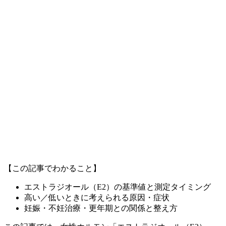
【この記事でわかること】
エストラジオール（E2）の基準値と測定タイミング
高い／低いときに考えられる原因・症状
妊娠・不妊治療・更年期との関係と整え方