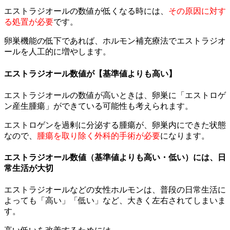
エストラジオールの数値が低くなる時には、
その原因に対す
る処置が必要
です。
卵巣機能の低下であれば、ホルモン補充療法でエストラジオ
ールを人工的に増やします。
エストラジオール数値が【基準値よりも高い】
エストラジオールの数値が高いときは、卵巣に「エストロゲ
ン産生腫瘍」ができている可能性も考えられます。
エストロゲンを過剰に分泌する腫瘍が、卵巣内にできた状態
なので、
腫瘍を取り除く外科的手術が必要
になります。
エストラジオール数値（基準値よりも高い・低い）には、日
常生活が大切
エストラジオールなどの女性ホルモンは、普段の日常生活に
よっても「高い」「低い」など、大きく左右されてしまいま
す。