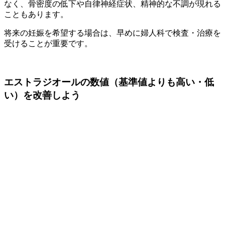
なく、骨密度の低下や自律神経症状、精神的な不調が現れる
こともあります。
将来の妊娠を希望する場合は、早めに婦人科で検査・治療を
受けることが重要です。
エストラジオールの数値（基準値よりも高い・低
い）を改善しよう