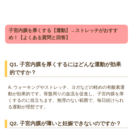
子宮内膜を厚くする【運動】→ストレッチがおすす
め！【よくある質問と回答】
Q1. 子宮内膜を厚くするにはどんな運動が効果
的ですか？
A. ウォーキングやストレッチ、ヨガなどの軽めの有酸素運
動が効果的です。骨盤周りの血流を促進し、子宮内膜を厚
くするのに役立ちます。無理のない範囲で、毎日続けられ
る運動が理想です。
Q2. 子宮内膜が薄いと妊娠できないのですか？