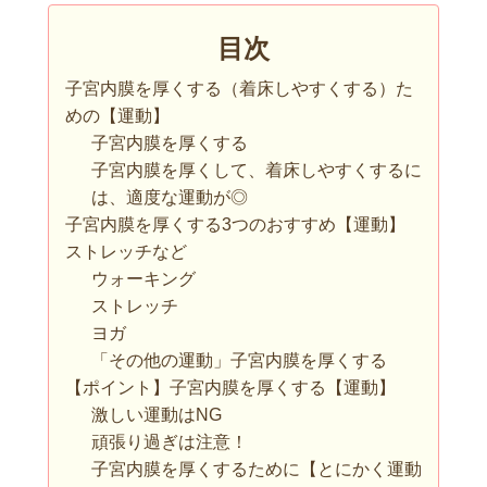
目次
子宮内膜を厚くする（着床しやすくする）た
めの【運動】
子宮内膜を厚くする
子宮内膜を厚くして、着床しやすくするに
は、適度な運動が◎
子宮内膜を厚くする3つのおすすめ【運動】
ストレッチなど
ウォーキング
ストレッチ
ヨガ
「その他の運動」子宮内膜を厚くする
【ポイント】子宮内膜を厚くする【運動】
激しい運動はNG
頑張り過ぎは注意！
子宮内膜を厚くするために【とにかく運動