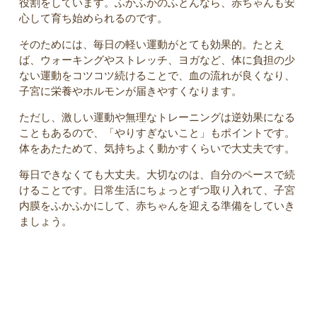
役割をしています。ふかふかのふとんなら、赤ちゃんも安
心して育ち始められるのです。
そのためには、毎日の軽い運動がとても効果的。たとえ
ば、ウォーキングやストレッチ、ヨガなど、体に負担の少
ない運動をコツコツ続けることで、血の流れが良くなり、
子宮に栄養やホルモンが届きやすくなります。
ただし、激しい運動や無理なトレーニングは逆効果になる
こともあるので、「やりすぎないこと」もポイントです。
体をあたためて、気持ちよく動かすくらいで大丈夫です。
毎日できなくても大丈夫。大切なのは、自分のペースで続
けることです。日常生活にちょっとずつ取り入れて、子宮
内膜をふかふかにして、赤ちゃんを迎える準備をしていき
ましょう。