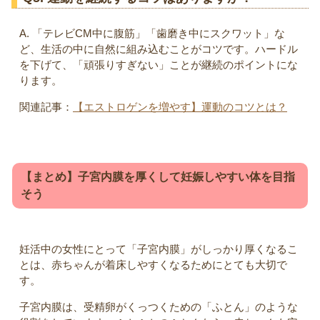
A. 「テレビCM中に腹筋」「歯磨き中にスクワット」な
ど、生活の中に自然に組み込むことがコツです。ハードル
を下げて、「頑張りすぎない」ことが継続のポイントにな
ります。
関連記事：
【エストロゲンを増やす】運動のコツとは？
【まとめ】子宮内膜を厚くして妊娠しやすい体を目指
そう
妊活中の女性にとって「子宮内膜」がしっかり厚くなるこ
とは、赤ちゃんが着床しやすくなるためにとても大切で
す。
子宮内膜は、受精卵がくっつくための「ふとん」のような