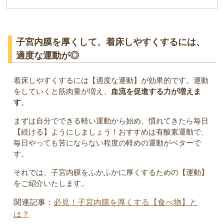
子宮内膜を厚くして、着床しやすくするには、
適度な運動が◎
着床しやすくするには【適度な運動】が効果的です。運動
をしていくと筋肉量が増え、
血流を促進する力が増えま
す
。
まずは自分でできる軽い運動から始め、慣れてきたら毎日
【続ける】ようにしましょう！おすすめは有酸素運動で、
毎日やっても苦にならない程度の軽めの運動がベターで
す。
それでは、子宮内膜をふかふかに厚くするための【運動】
をご紹介いたします。
関連記事：
必見！子宮内膜を厚くする【食べ物】と
は？