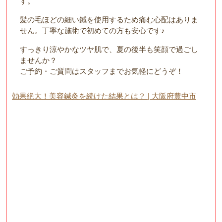
す。
髪の毛ほどの細い鍼を使用するため痛む心配はありま
せん。丁寧な施術で初めての方も安心です♪
すっきり涼やかなツヤ肌で、夏の後半も笑顔で過ごし
ませんか？
ご予約・ご質問はスタッフまでお気軽にどうぞ！
効果絶大！美容鍼灸を続けた結果とは？ | 大阪府豊中市