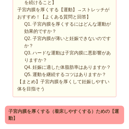
を続けること】
子宮内膜を厚くする【運動】→ストレッチが
おすすめ！【よくある質問と回答】
Q1. 子宮内膜を厚くするにはどんな運動が
効果的ですか？
Q2. 子宮内膜が薄いと妊娠できないのです
か？
Q3. ハードな運動は子宮内膜に悪影響があ
りますか？
Q4. 妊娠に適した体脂肪率はありますか？
Q5. 運動を継続するコツはありますか？
【まとめ】子宮内膜を厚くして妊娠しやすい
体を目指そう
子宮内膜を厚くする（着床しやすくする）ための【運
動】