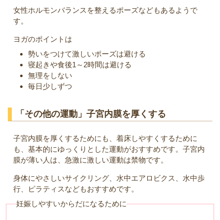
女性ホルモンバランスを整えるポーズなどもあるようで
す。
ヨガのポイントは
勢いをつけて激しいポーズは避ける
寝起きや食後1～2時間は避ける
無理をしない
毎日少しずつ
「その他の運動」子宮内膜を厚くする
子宮内膜を厚くするためにも、着床しやすくするために
も、基本的にゆっくりとした運動がおすすめです。子宮内
膜が薄い人は、急激に激しい運動は禁物です。
身体にやさしいサイクリング、水中エアロビクス、水中歩
行、ピラティスなどもおすすめです。
妊娠しやすいからだになるために