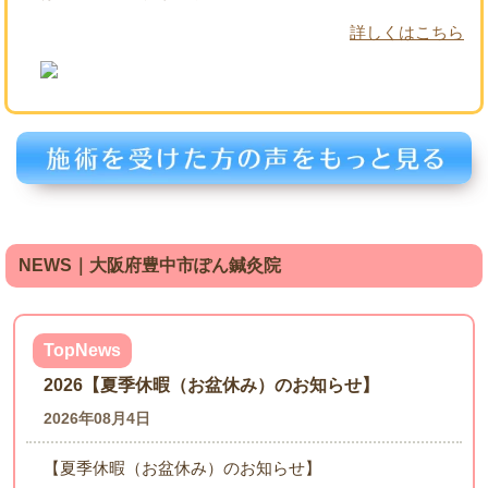
詳しくはこちら
NEWS｜大阪府豊中市ぽん鍼灸院
TopNews
2026【夏季休暇（お盆休み）のお知らせ】
2026年08月4日
【夏季休暇（お盆休み）のお知らせ】