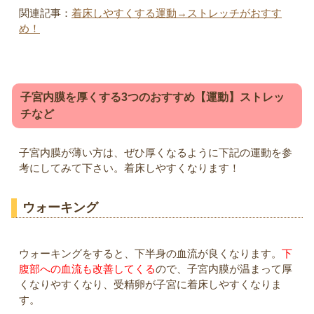
関連記事：
着床しやすくする運動→ストレッチがおすす
め！
子宮内膜を厚くする3つのおすすめ【運動】ストレッ
チなど
子宮内膜が薄い方は、ぜひ厚くなるように下記の運動を参
考にしてみて下さい。着床しやすくなります！
ウォーキング
ウォーキングをすると、下半身の血流が良くなります。
下
腹部への血流も改善してくる
ので、子宮内膜が温まって厚
くなりやすくなり、受精卵が子宮に着床しやすくなりま
す。