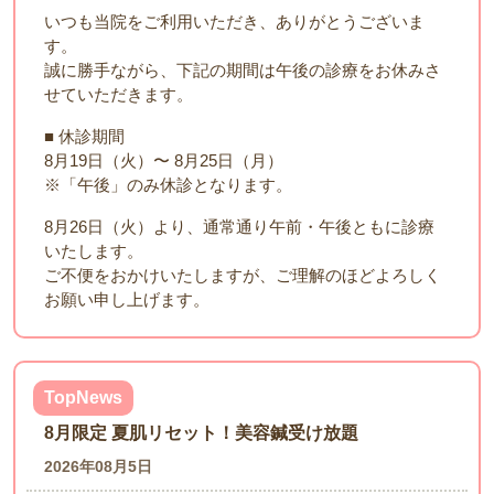
いつも当院をご利用いただき、ありがとうございま
す。
誠に勝手ながら、下記の期間は午後の診療をお休みさ
せていただきます。
■ 休診期間
8月19日（火）〜 8月25日（月）
※「午後」のみ休診となります。
8月26日（火）より、通常通り午前・午後ともに診療
いたします。
ご不便をおかけいたしますが、ご理解のほどよろしく
お願い申し上げます。
TopNews
8月限定 夏肌リセット！美容鍼受け放題
2026年08月5日