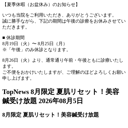
【夏季休暇（お盆休み）のお知らせ】
いつも当院をご利用いただき、ありがとうございます。
誠に勝手ながら、下記の期間は午後の診療をお休みさせてい
ただきます。
■ 休診期間
8月19日（火）〜 8月25日（月）
※「午後」のみ休診となります。
8月26日（火）より、通常通り午前・午後ともに診療いたし
ます。
ご不便をおかけいたしますが、ご理解のほどよろしくお願い
申し上げます。
TopNews
8月限定 夏肌リセット！美容
鍼受け放題
2026年08月5日
8月限定 夏肌リセット！美容鍼受け放題