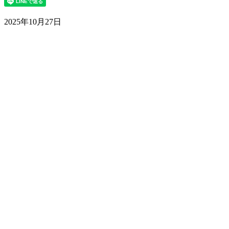
2025年10月27日