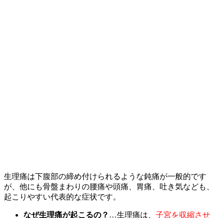
生理痛は下腹部の締め付けられるような鈍痛が一般的です
が、他にも骨盤まわりの腰痛や頭痛、胃痛、吐き気なども、
起こりやすい代表的な症状です。
なぜ生理痛が起こるの？
…生理痛は、
子宮を収縮させ