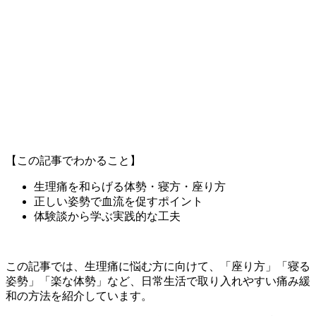
【この記事でわかること】
生理痛を和らげる体勢・寝方・座り方
正しい姿勢で血流を促すポイント
体験談から学ぶ実践的な工夫
この記事では、生理痛に悩む方に向けて、「座り方」「寝る
姿勢」「楽な体勢」など、日常生活で取り入れやすい痛み緩
和の方法を紹介しています。