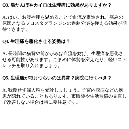
Q3. 湯たんぽやカイロは生理痛に効果がありますか？
A. はい。お腹や腰を温めることで血流が促進され、痛みの
原因となるプロスタグランジンの過剰分泌を抑える効果が期
待できます。
Q4. 生理痛を悪化させる姿勢は？
A. 長時間の猫背や前かがみは血流を妨げ、生理痛を悪化さ
せる可能性があります。こまめに体勢を変えたり、軽いスト
レッチを取り入れましょう。
Q5. 生理痛が毎月つらいのは異常？病院に行くべき？
A. 我慢せず婦人科を受診しましょう。子宮内膜症などの疾
患が隠れていることもあります。市販薬や生活習慣の見直し
で改善しない場合は特に要注意です。