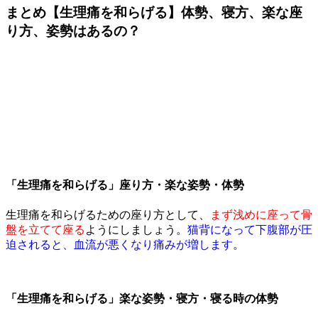
まとめ【生理痛を和らげる】体勢、寝方、楽な座
り方、姿勢はあるの？
「生理痛を和らげる」座り方・楽な姿勢・体勢
生理痛を和らげるための座り方として、
まず浅めに座って骨
盤を立てて座る
ようにしましょう。
猫背になって下腹部が圧
迫されると、血流が悪くなり痛みが増します
。
「生理痛を和らげる」楽な姿勢・寝方・寝る時の体勢