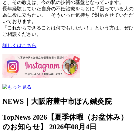
と、その教えは、今の私の技術の基盤となっています。
長年経験していた自身の不妊治療をもとに「困っている人の
為に役に立ちたい。」そういった気持ちで対応させていただ
いております。
「これからできることは何でもしたい！」という方は、ぜひ
ご相談ください。
詳しくはこちら
NEWS｜大阪府豊中市ぽん鍼灸院
TopNews
2026【夏季休暇（お盆休み）
のお知らせ】
2026年08月4日