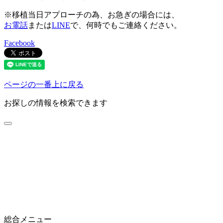
※移植当日アプローチの為、お急ぎの場合には、
お電話
または
LINE
で、何時でもご連絡ください。
Facebook
ページの一番上に戻る
お探しの情報を検索できます
総合メニュー