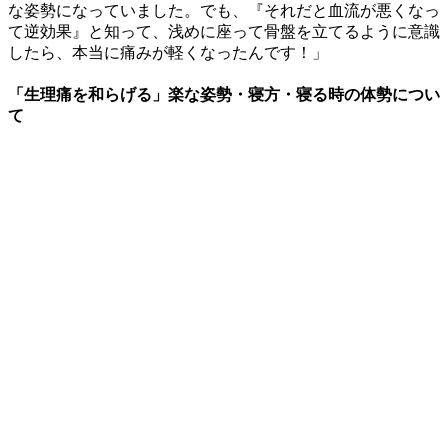
な姿勢になっていました。でも、『それだと血流が悪くなっ
て逆効果』と知って、浅めに座って骨盤を立てるように意識
したら、本当に痛みが軽くなったんです！」
「生理痛を和らげる」楽な姿勢・寝方・寝る時の体勢につい
て