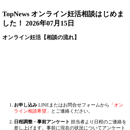
TopNews
オンライン妊活相談はじめま
した！
2026年07月15日
オンライン妊活【相談の流れ】
お申し込み
LINEまたはお問合せフォームから
「オン
ライン相談希望」
とご連絡ください。
日程調整・事前アンケート
担当者より日程のご連絡を
差し上げます。事前に現在の状況についてアンケート