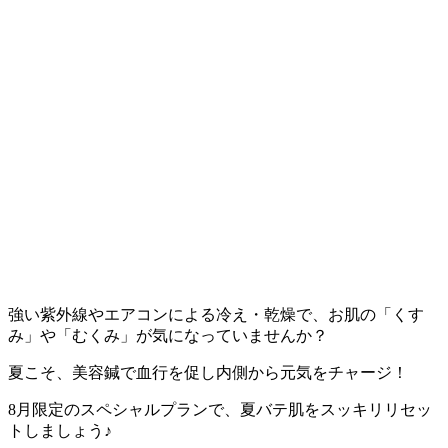
強い紫外線やエアコンによる冷え・乾燥で、お肌の「くす
み」や「むくみ」が気になっていませんか？
夏こそ、美容鍼で血行を促し内側から元気をチャージ！
8月限定のスペシャルプランで、夏バテ肌をスッキリリセッ
トしましょう♪