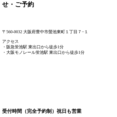
せ・ご予約
〒560-0032 大阪府豊中市螢池東町１丁目７−１
アクセス
・阪急蛍池駅 東出口から徒歩1分
・大阪モノレール蛍池駅 東出口から徒歩1分
受付時間（完全予約制）祝日も営業