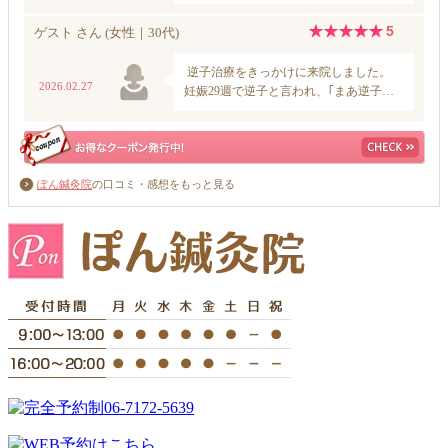
ぽん鍼灸院
の口コミ・感想をもっと見る