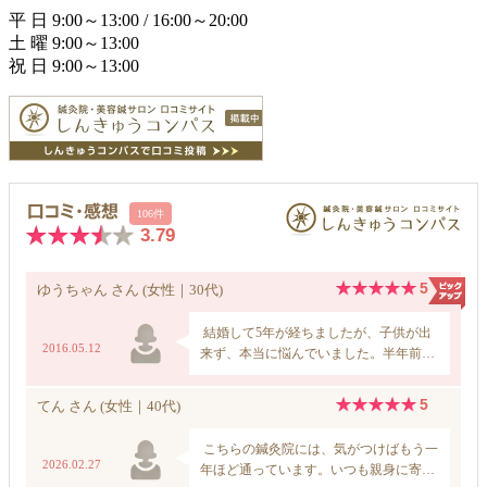
平 日 9:00～13:00 / 16:00～20:00
土 曜 9:00～13:00
祝 日 9:00～13:00