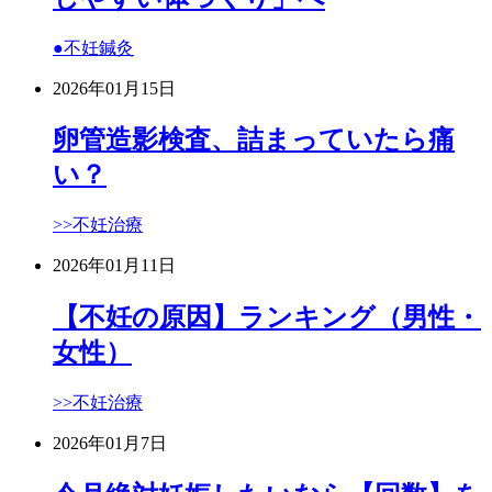
●不妊鍼灸
2026年01月15日
卵管造影検査、詰まっていたら痛
い？
>>不妊治療
2026年01月11日
【不妊の原因】ランキング（男性・
女性）
>>不妊治療
2026年01月7日