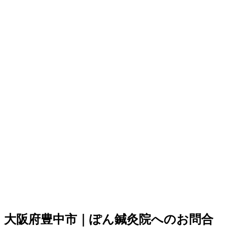
大阪府豊中市｜ぽん鍼灸院へのお問合