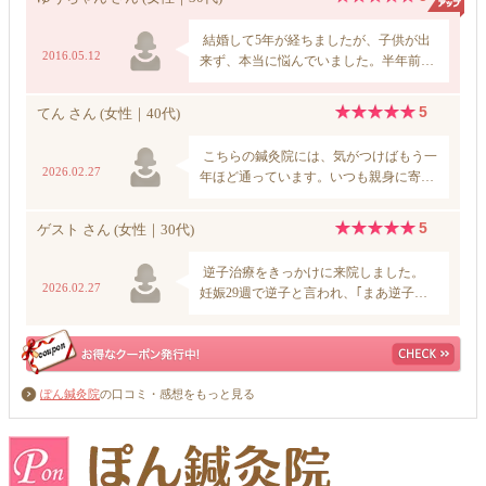
ぽん鍼灸院
の口コミ・感想をもっと見る