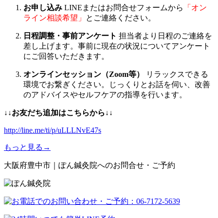
お申し込み
LINEまたはお問合せフォームから
「オン
ライン相談希望」
とご連絡ください。
日程調整・事前アンケート
担当者より日程のご連絡を
差し上げます。事前に現在の状況についてアンケート
にご回答いただきます。
オンラインセッション（Zoom等）
リラックスできる
環境でお繋ぎください。じっくりとお話を伺い、改善
のアドバイスやセルフケアの指導を行います。
↓↓お友だち追加はこちらから
↓↓
http://line.me/ti/p/uLLLNvE47s
もっと見る→
大阪府豊中市｜ぽん鍼灸院へのお問合せ・ご予約