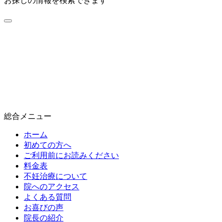
お探しの情報を検索できます
総合メニュー
ホーム
初めての方へ
ご利用前にお読みください
料金表
不妊治療について
院へのアクセス
よくある質問
お喜びの声
院長の紹介