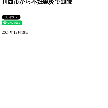
川西市から不妊鍼灸で通院
2024年12月18日