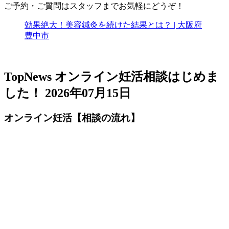
ご予約・ご質問はスタッフまでお気軽にどうぞ！
効果絶大！美容鍼灸を続けた結果とは？ | 大阪府
豊中市
TopNews
オンライン妊活相談はじめま
した！
2026年07月15日
オンライン妊活【相談の流れ】