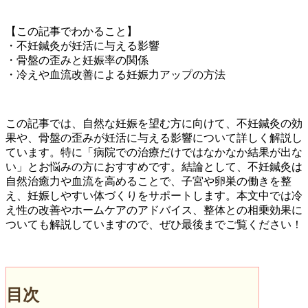
【この記事でわかること】
・不妊鍼灸が妊活に与える影響
・骨盤の歪みと妊娠率の関係
・冷えや血流改善による妊娠力アップの方法
この記事では、自然な妊娠を望む方に向けて、不妊鍼灸の効
果や、骨盤の歪みが妊活に与える影響について詳しく解説し
ています。特に「病院での治療だけではなかなか結果が出な
い」とお悩みの方におすすめです。結論として、不妊鍼灸は
自然治癒力や血流を高めることで、子宮や卵巣の働きを整
え、妊娠しやすい体づくりをサポートします。本文中では冷
え性の改善やホームケアのアドバイス、整体との相乗効果に
ついても解説していますので、ぜひ最後までご覧ください！
目次