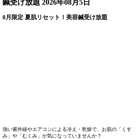
鍼受け放題
2026年08月5日
8月限定 夏肌リセット！美容鍼受け放題
強い紫外線やエアコンによる冷え・乾燥で、お肌の「くす
み」や「むくみ」が気になっていませんか？