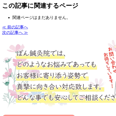
この記事に関連するページ
関連ページはまだありません。
≪ 前の記事へ
次の記事へ ≫