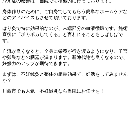
冷え症の改善は、当院でも積極的に行っております。
身体作りのために、ご自身でしてもらう簡単なホームケアな
どのアドバイスもさせて頂いております。
はり灸で特に効果的なのが、末端部分の血液循環です。施術
直後に「ポカポカしてくる」と言われることもしばしばで
す。
血流が良くなると、全身に栄養が行き渡るようになり、子宮
や卵巣などの臓器が温まります。
新陳代謝も良くなるので、
妊娠力のアップが期待できます。
まずは、不妊鍼灸と整体の相乗効果で、妊活をしてみません
か？
川西市でも人気 不妊鍼灸なら当院にお任せを！