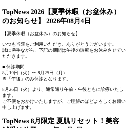
TopNews
2026【夏季休暇（お盆休み）
のお知らせ】
2026年08月4日
【夏季休暇（お盆休み）のお知らせ】
いつも当院をご利用いただき、ありがとうございます。
誠に勝手ながら、下記の期間は午後の診療をお休みさせてい
ただきます。
■ 休診期間
8月19日（火）〜 8月25日（月）
※「午後」のみ休診となります。
8月26日（火）より、通常通り午前・午後ともに診療いたし
ます。
ご不便をおかけいたしますが、ご理解のほどよろしくお願い
申し上げます。
TopNews
8月限定 夏肌リセット！美容