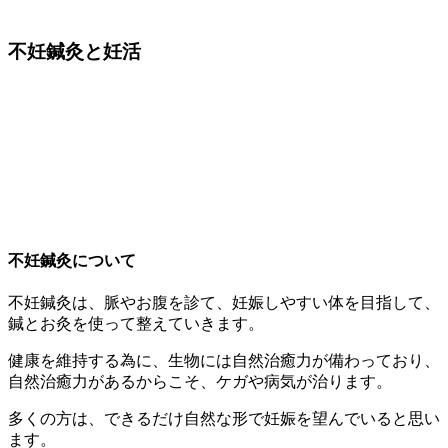
不妊鍼灸と妊活
不妊鍼灸について
不妊鍼灸は、脈やお腹を診て、妊娠しやすい体を目指して、
鍼とお灸を使って整えていきます。
健康を維持する為に、生物には自然治癒力が備わっており、
自然治癒力があるからこそ、ケガや病気が治ります。
多くの方は、できるだけ自然な形で妊娠を望んでいると思い
ます。