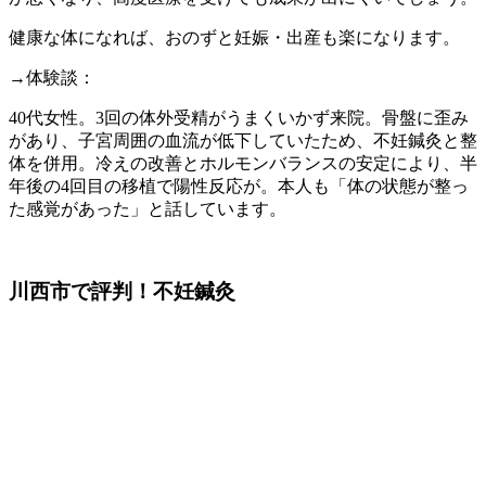
健康な体になれば、おのずと妊娠・出産も楽になります。
→体験談：
40代女性。3回の体外受精がうまくいかず来院。骨盤に歪み
があり、子宮周囲の血流が低下していたため、不妊鍼灸と整
体を併用。冷えの改善とホルモンバランスの安定により、半
年後の4回目の移植で陽性反応が。本人も「体の状態が整っ
た感覚があった」と話しています。
川西市で評判！不妊鍼灸