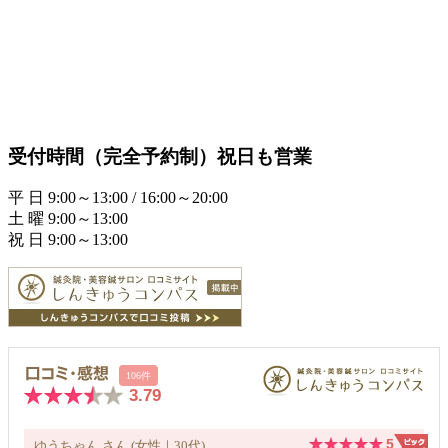
受付時間（完全予約制）祝日も営業
平 日 9:00～13:00 / 16:00～20:00
土 曜 9:00～13:00
祝 日 9:00～13:00