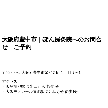
大阪府豊中市｜ぽん鍼灸院へのお問合
せ・ご予約
〒560-0032 大阪府豊中市螢池東町１丁目７−１
アクセス
・阪急蛍池駅 東出口から徒歩1分
・大阪モノレール蛍池駅 東出口から徒歩1分