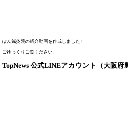
ぽん鍼灸院の紹介動画を作成しました↑
ごゆっくりご覧ください。
TopNews
公式LINEアカウント（大阪府