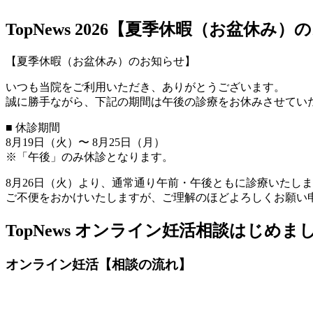
TopNews
2026【夏季休暇（お盆休み）
【夏季休暇（お盆休み）のお知らせ】
いつも当院をご利用いただき、ありがとうございます。
誠に勝手ながら、下記の期間は午後の診療をお休みさせてい
■ 休診期間
8月19日（火）〜 8月25日（月）
※「午後」のみ休診となります。
8月26日（火）より、通常通り午前・午後ともに診療いたし
ご不便をおかけいたしますが、ご理解のほどよろしくお願
TopNews
オンライン妊活相談はじめま
オンライン妊活【相談の流れ】