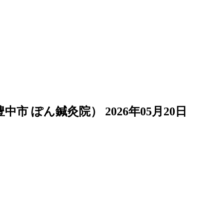
豊中市 ぽん鍼灸院）
2026年05月20日