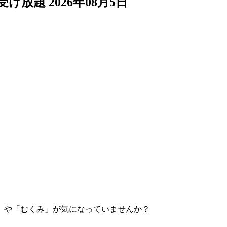
受け放題
2026年08月5日
」や「むくみ」が気になっていませんか？