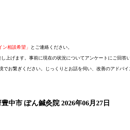
イン相談希望」
とご連絡ください。
差し上げます。事前に現在の状況についてアンケートにご回答
境でお繋ぎください。じっくりとお話を伺い、改善のアドバイ
阪府豊中市 ぽん鍼灸院
2026年06月27日