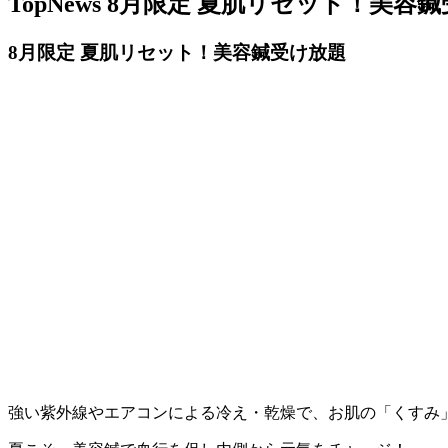
TopNews
8月限定 夏肌リセット！美容鍼
8月限定 夏肌リセット！美容鍼受け放題
強い紫外線やエアコンによる冷え・乾燥で、お肌の「くすみ