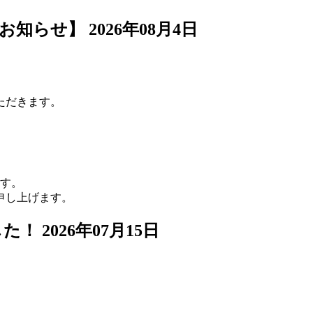
のお知らせ】
2026年08月4日
ただきます。
ます。
い申し上げます。
した！
2026年07月15日