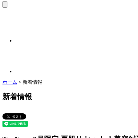
ホーム
>
新着情報
新着情報