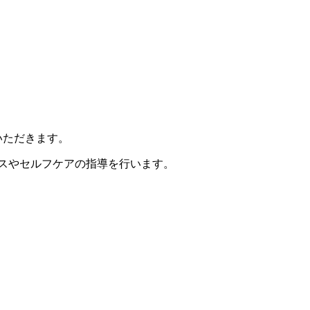
いただきます。
スやセルフケアの指導を行います。