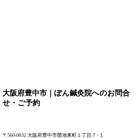
大阪府豊中市｜ぽん鍼灸院へのお問合
せ・ご予約
〒560-0032 大阪府豊中市螢池東町１丁目７−１