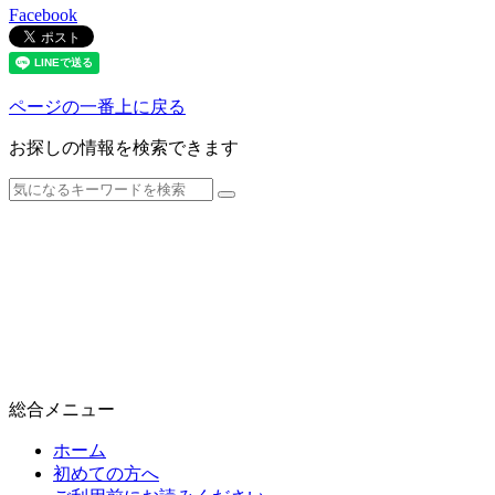
Facebook
ページの一番上に戻る
お探しの情報を検索できます
総合メニュー
ホーム
初めての方へ