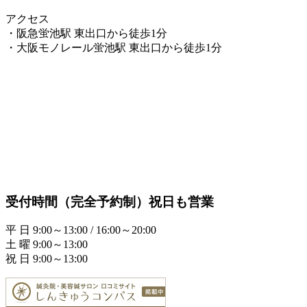
アクセス
・阪急蛍池駅 東出口から徒歩1分
・大阪モノレール蛍池駅 東出口から徒歩1分
受付時間（完全予約制）祝日も営業
平 日 9:00～13:00 / 16:00～20:00
土 曜 9:00～13:00
祝 日 9:00～13:00