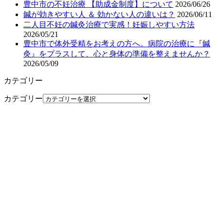
豊中市の不妊治療 【助成金制度】について
2026/06/26
鍼が効きやすい人 ＆ 効かない人の違いは？
2026/06/11
二人目不妊の鍼灸治療で実感！妊娠しやすい方法
2026/05/21
豊中市で体外受精をお考えの方へ。病院の治療に『鍼
灸』をプラスして、心と身体の準備を整えませんか？
2026/05/09
カテゴリー
カテゴリー