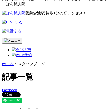
｜ぽん鍼灸院
阪急蛍池駅 徒歩1分の好アクセス！
ホーム
>
スタッフブログ
記事一覧
Facebook