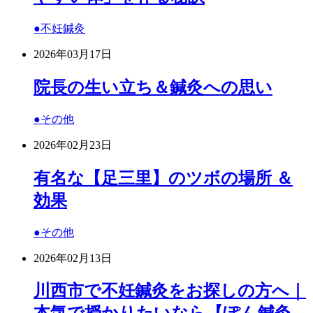
●不妊鍼灸
2026年03月17日
院長の生い立ち＆鍼灸への思い
●その他
2026年02月23日
有名な【足三里】のツボの場所 ＆
効果
●その他
2026年02月13日
川西市で不妊鍼灸をお探しの方へ｜