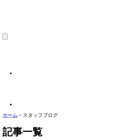
ホーム
>
スタッフブログ
記事一覧