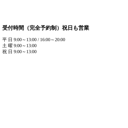
受付時間（完全予約制）祝日も営業
平 日 9:00～13:00 / 16:00～20:00
土 曜 9:00～13:00
祝 日 9:00～13:00