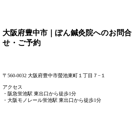
大阪府豊中市｜ぽん鍼灸院へのお問合
せ・ご予約
〒560-0032 大阪府豊中市螢池東町１丁目７−１
アクセス
・阪急蛍池駅 東出口から徒歩1分
・大阪モノレール蛍池駅 東出口から徒歩1分