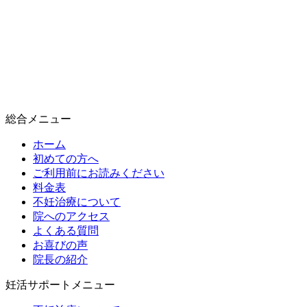
総合メニュー
ホーム
初めての方へ
ご利用前にお読みください
料金表
不妊治療について
院へのアクセス
よくある質問
お喜びの声
院長の紹介
妊活サポートメニュー