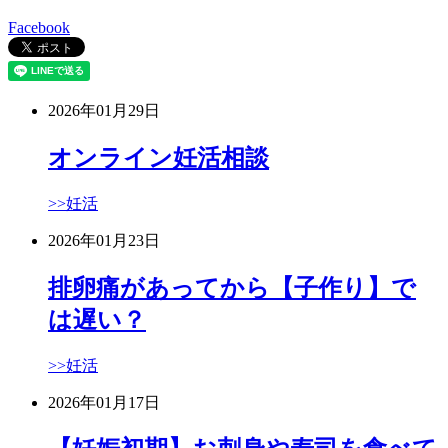
Facebook
2026年01月29日
オンライン妊活相談
>>妊活
2026年01月23日
排卵痛があってから【子作り】で
は遅い？
>>妊活
2026年01月17日