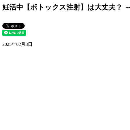
妊活中【ボトックス注射】は大丈夫？ 
2025年02月3日