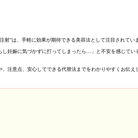
注射”は、手軽に効果が期待できる美容法として注目されてい
もし妊娠に気づかずに打ってしまったら…」と不安を感じてい
や、注意点、安心してできる代替法までをわかりやすくお伝え