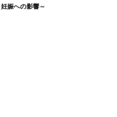
～妊娠への影響～