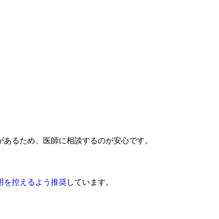
があるため、医師に相談するのが安心です。
用を控えるよう推奨
しています。