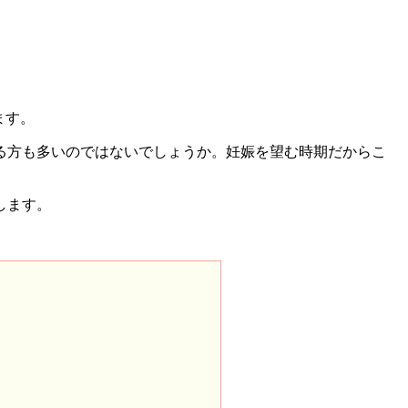
ます。
る方も多いのではないでしょうか。妊娠を望む時期だからこ
します。