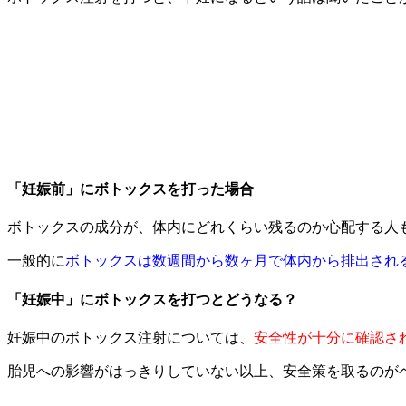
「妊娠前」にボトックスを打った場合
ボトックスの成分が、体内にどれくらい残るのか心配する人
一般的に
ボトックスは数週間から数ヶ月で体内から排出され
「妊娠中」にボトックスを打つとどうなる？
妊娠中のボトックス注射については、
安全性が十分に確認さ
胎児への影響がはっきりしていない以上、安全策を取るのが