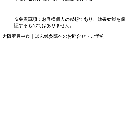
※免責事項：お客様個人の感想であり、効果効能を保
証するものではありません。
大阪府豊中市｜ぽん鍼灸院へのお問合せ・ご予約