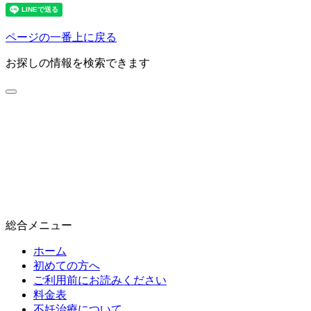
ページの一番上に戻る
お探しの情報を検索できます
総合メニュー
ホーム
初めての方へ
ご利用前にお読みください
料金表
不妊治療について