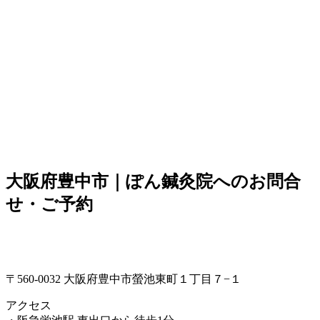
大阪府豊中市｜ぽん鍼灸院へのお問合
せ・ご予約
〒560-0032 大阪府豊中市螢池東町１丁目７−１
アクセス