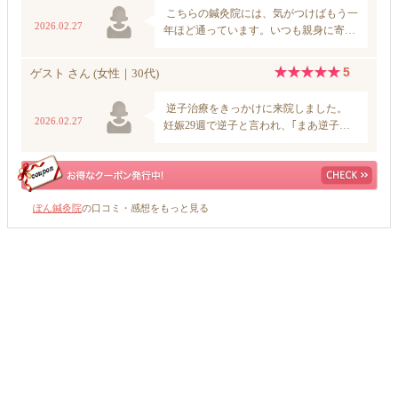
ぽん鍼灸院
の口コミ・感想をもっと見る