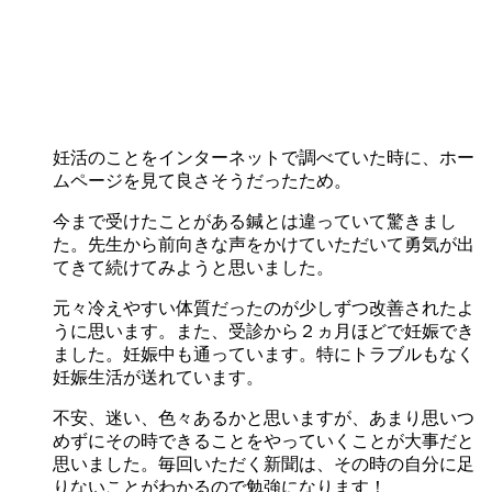
妊活のことをインターネットで調べていた時に、ホー
ムページを見て良さそうだったため。
今まで受けたことがある鍼とは違っていて驚きまし
た。先生から前向きな声をかけていただいて勇気が出
てきて続けてみようと思いました。
元々冷えやすい体質だったのが少しずつ改善されたよ
うに思います。また、受診から２ヵ月ほどで妊娠でき
ました。妊娠中も通っています。特にトラブルもなく
妊娠生活が送れています。
不安、迷い、色々あるかと思いますが、あまり思いつ
めずにその時できることをやっていくことが大事だと
思いました。毎回いただく新聞は、その時の自分に足
りないことがわかるので勉強になります！