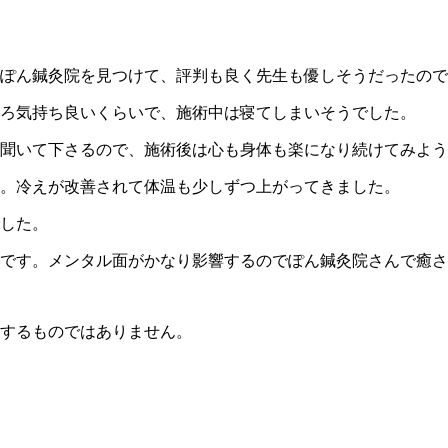
ぽん鍼灸院を見つけて、評判も良く先生も優しそうだったので
ろ気持ち良いくらいで、施術中は寝てしまいそうでした。
聞いて下さるので、施術後は心も身体も楽になり続けてみよう
。冷えが改善されて体温も少しずつ上がってきました。
した。
です。メンタル面がかなり影響するのでぽん鍼灸院さんで癒さ
するものではありません。