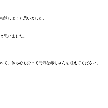
相談しようと思いました。
と思いました。
れて、体も心も労って元気な赤ちゃんを迎えてください。