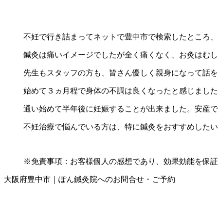
不妊で行き詰まってネットで豊中市で検索したところ、
鍼灸は痛いイメージでしたが全く痛くなく、お灸はむし
先生もスタッフの方も、皆さん優しく親身になって話を
始めて３ヵ月程で身体の不調は良くなったと感じました
通い始めて半年後に妊娠することが出来ました。安産で
不妊治療で悩んでいる方は、特に鍼灸をおすすめしたい
※免責事項：お客様個人の感想であり、効果効能を保証
大阪府豊中市｜ぽん鍼灸院へのお問合せ・ご予約