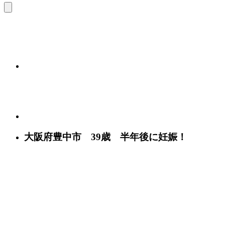
大阪府豊中市 39歳 半年後に妊娠！